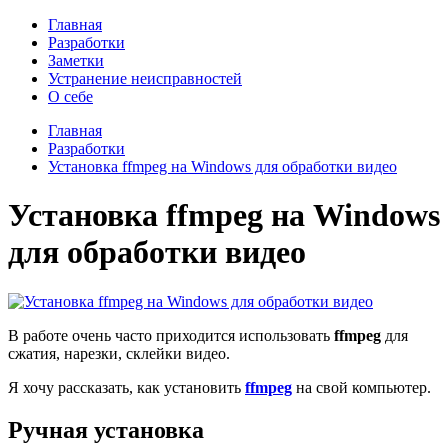
Главная
Разработки
Заметки
Устранение неисправностей
О себе
Главная
Разработки
Установка ffmpeg на Windows для обработки видео
Установка ffmpeg на Windows
для обработки видео
В работе очень часто приходится использовать
ffmpeg
для
сжатия, нарезки, склейки видео.
Я хочу рассказать, как установить
ffmpeg
на свой компьютер.
Ручная установка